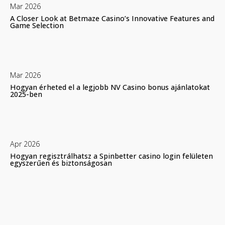
Mar 2026
A Closer Look at Betmaze Casino’s Innovative Features and
Game Selection
Mar 2026
Hogyan érheted el a legjobb NV Casino bonus ajánlatokat
2025-ben
Apr 2026
Hogyan regisztrálhatsz a Spinbetter casino login felületen
egyszerűen és biztonságosan